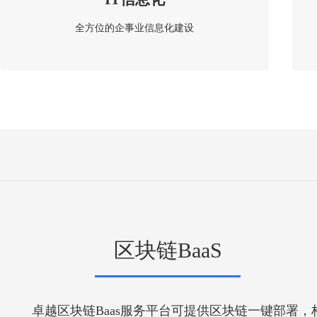
全方位的企事业信息化建设
区块链BaaS
卓越区块链Baas服务平台可提供区块链一键部署，