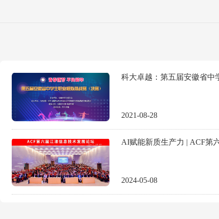
2021-08-28
2024-05-08