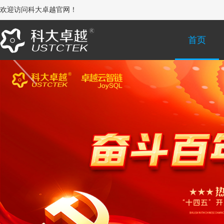
欢迎访问科大卓越官网！
首页