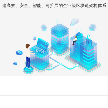
建高效、安全、智能、可扩展的企业级区块链架构体系